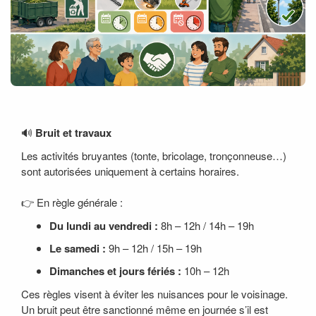
🔊
Bruit et travaux
Les activités bruyantes (tonte, bricolage, tronçonneuse…)
sont autorisées uniquement à certains horaires.
👉 En règle générale :
Du lundi au vendredi :
8h – 12h / 14h – 19h
Le samedi :
9h – 12h / 15h – 19h
Dimanches et jours fériés :
10h – 12h
Ces règles visent à éviter les nuisances pour le voisinage.
Un bruit peut être sanctionné même en journée s’il est