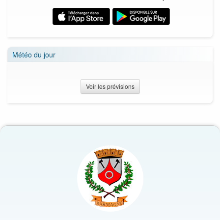
Météo du jour
Voir les prévisions