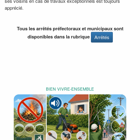
ses voisins en cas de travaux exceptionnels est toujours
apprécié.
Tous les arrêtés préfectoraux et municipaux sont
disponibles dans la rubrique
Arrêtés
BIEN VIVRE-ENSEMBLE