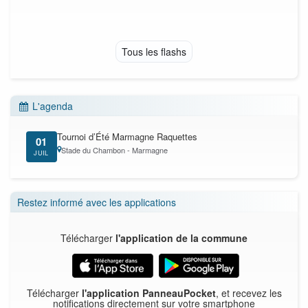
Tous les flashs
L'agenda
Tournoi d’Été Marmagne Raquettes
01
Stade du Chambon - Marmagne
JUIL
Restez informé avec les applications
Télécharger
l'application de la commune
Télécharger
l'application PanneauPocket
, et recevez les
notifications directement sur votre smartphone