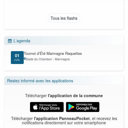
Tous les flashs
L'agenda
Tournoi d’Été Marmagne Raquettes
01
Stade du Chambon - Marmagne
JUIL
Restez informé avec les applications
Télécharger
l'application de la commune
Télécharger
l'application PanneauPocket
, et recevez les
notifications directement sur votre smartphone