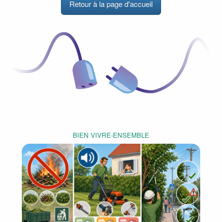
Retour à la page d'accueil
BIEN VIVRE-ENSEMBLE