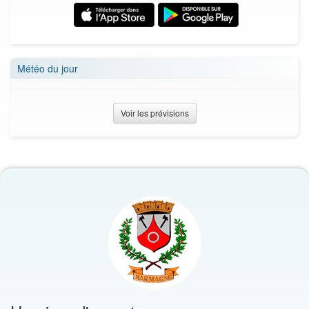
Météo du jour
Voir les prévisions