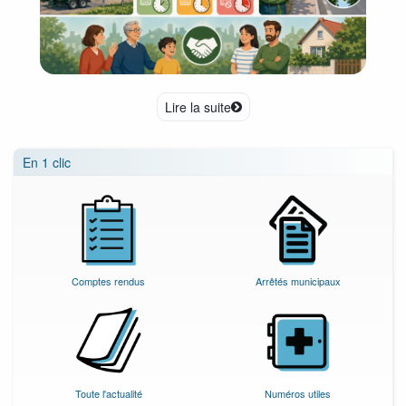
Lire la suite
En 1 clic
Comptes rendus
Arrêtés municipaux
Toute l'actualité
Numéros utiles