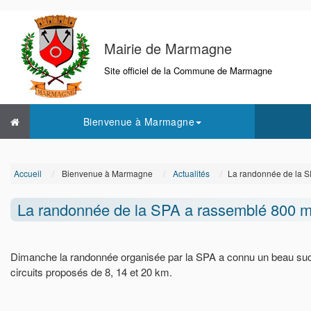
Mairie de Marmagne
Site officiel de la Commune de Marmagne
Bienvenue à Marmagne
Accueil
Bienvenue à Marmagne
Actualités
La randonnée de la S
La randonnée de la SPA a rassemblé 800 
Dimanche la randonnée organisée par la SPA a connu un beau succ
circuits proposés de 8, 14 et 20 km.