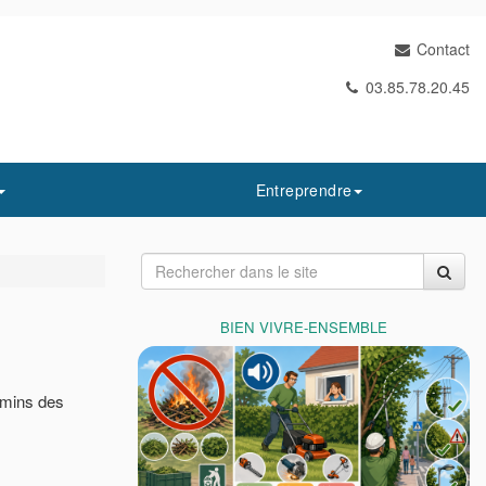
Contact
03.85.78.20.45
Entreprendre
BIEN VIVRE-ENSEMBLE
emins des