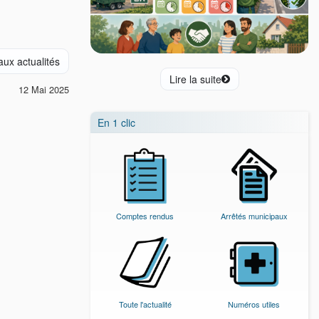
aux actualités
Lire la suite
12 Mai 2025
En 1 clic
Comptes rendus
Arrêtés municipaux
Toute l'actualité
Numéros utiles