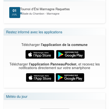
Tournoi d’Été Marmagne Raquettes
01
Stade du Chambon - Marmagne
JUIL
Restez informé avec les applications
Télécharger
l'application de la commune
Télécharger
l'application PanneauPocket
, et recevez les
notifications directement sur votre smartphone
Météo du jour