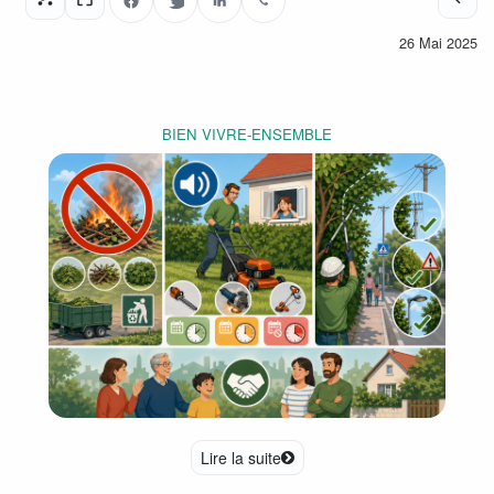
Facebook
Twitter
LinkedIn
WhatsApp
26 Mai 2025
BIEN VIVRE-ENSEMBLE
Lire la suite