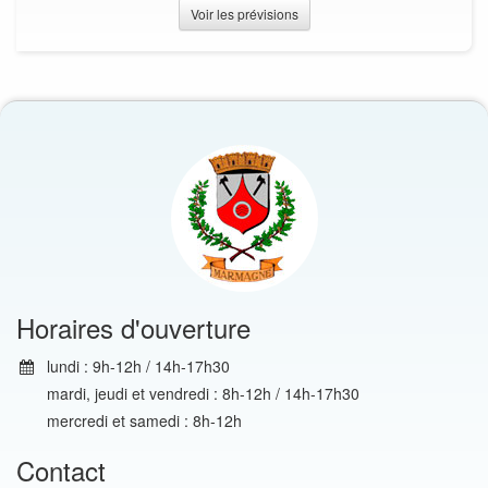
Voir les prévisions
Horaires d'ouverture
lundi : 9h-12h / 14h-17h30
mardi, jeudi et vendredi : 8h-12h / 14h-17h30
mercredi et samedi : 8h-12h
Contact